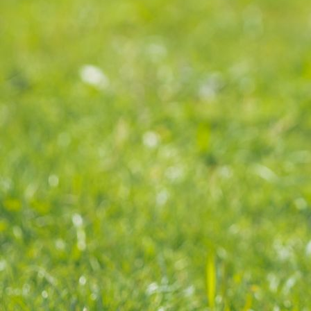
Abschlussfeier 3