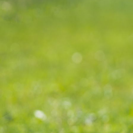
Abschlussfeier