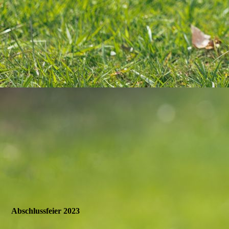
DANKE BILD
Abschlussfeier 2023