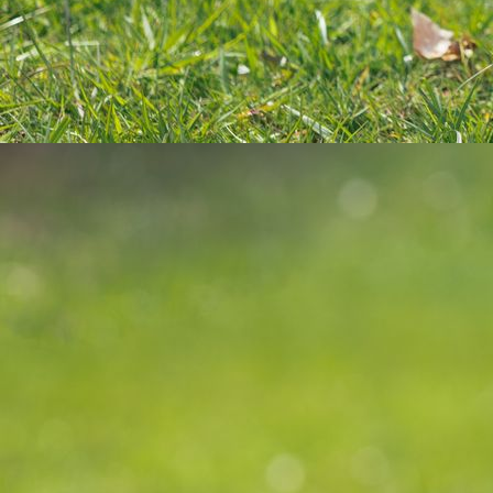
Abschlussfeier 4