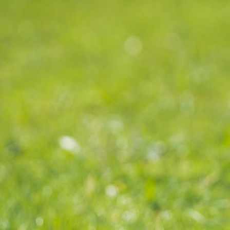
Abschlussfeier 2