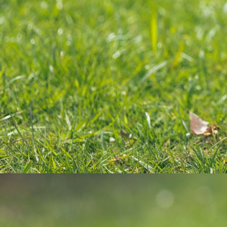
Abschlussfeier