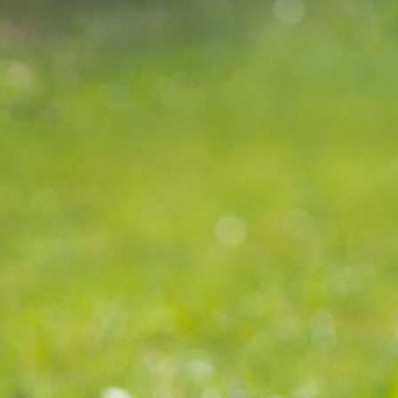
Tische