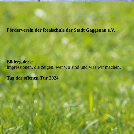
Förderverein der Realschule der Stadt Gaggenau e.V.
Bildergalerie
Impressionen, die zeigen, wer wir sind und was wir machen.
Tag der offenen Tür 2024